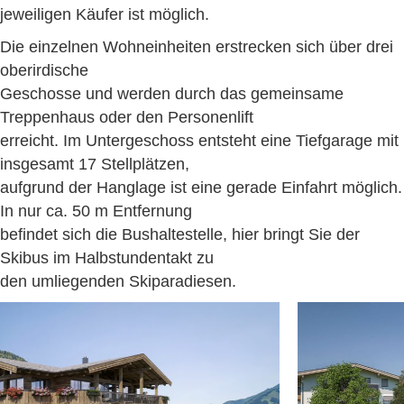
jeweiligen Käufer ist möglich.
Die einzelnen Wohneinheiten erstrecken sich über drei
oberirdische
Geschosse und werden durch das gemeinsame
Treppenhaus oder den Personenlift
erreicht. Im Untergeschoss entsteht eine Tiefgarage mit
insgesamt 17 Stellplätzen,
aufgrund der Hanglage ist eine gerade Einfahrt möglich.
In nur ca. 50 m Entfernung
befindet sich die Bushaltestelle, hier bringt Sie der
Skibus im Halbstundentakt zu
den umliegenden Skiparadiesen.