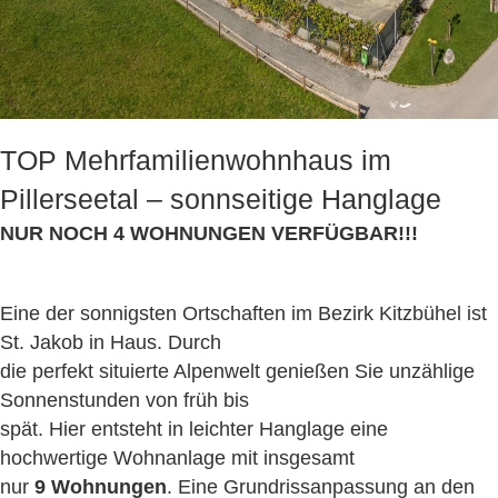
TOP Mehrfamilienwohnhaus im
Pillerseetal – sonnseitige Hanglage
NUR NOCH 4 WOHNUNGEN VERFÜGBAR!!!
Eine der sonnigsten Ortschaften im Bezirk Kitzbühel ist
St. Jakob in Haus. Durch
die perfekt situierte Alpenwelt genießen Sie unzählige
Sonnenstunden von früh bis
spät. Hier entsteht in leichter Hanglage eine
hochwertige Wohnanlage mit insgesamt
nur
9 Wohnungen
. Eine Grundrissanpassung an den