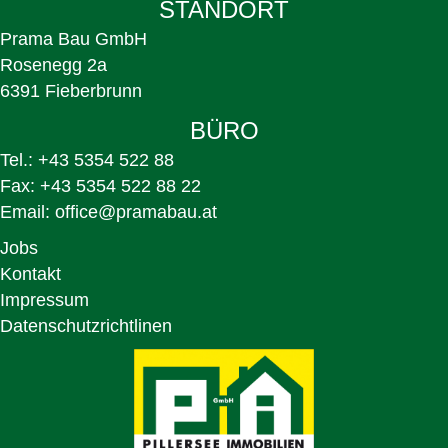
STANDORT
Prama Bau GmbH
Rosenegg 2a
6391 Fieberbrunn
BÜRO
Tel.:
+43 5354 522 88
Fax:
+43 5354 522 88 22
Email:
office@pramabau.at
Jobs
Kontakt
Impressum
Datenschutzrichtlinen