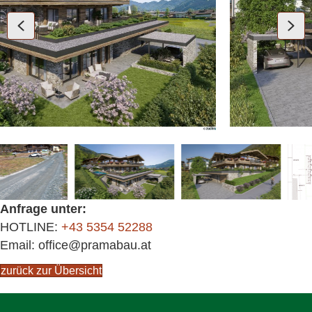
Anfrage unter:
HOTLINE:
+43 5354 52288
Email: office@pramabau.at
zurück zur Übersicht