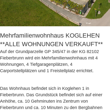
Mehrfamilienwohnhaus KOGLEHEN
**ALLE WOHNUNGEN VERKAUFT**
Auf der Grundparzelle GP 345/47 in der KG 82102
Fieberbrunn wird ein Mehrfamilienwohnhaus mit 4
Wohnungen, 4 Tiefgaragenplätzen, 4
Carportstellplätzen und 1 Freistellplatz errichtet.
Das Wohnhaus befindet sich in Koglehen 1 in
Fieberbrunn. Das Grundstück befindet sich auf einer
Anhöhe, ca. 10 Gehminuten ins Zentrum von
Fieberbrunn und ca. 10 Minuten zu den Bergbahnen