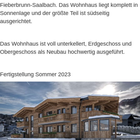
Fieberbrunn-Saalbach. Das Wohnhaus liegt komplett in
Sonnenlage und der größte Teil ist südseitig
ausgerichtet.
Das Wohnhaus ist voll unterkellert, Erdgeschoss und
Obergeschoss als Neubau hochwertig ausgeführt.
Fertigstellung Sommer 2023