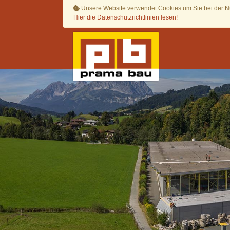
Unsere Website verwendet Cookies um Sie bei der Nu
Hier die Datenschutzrichtlinien lesen!