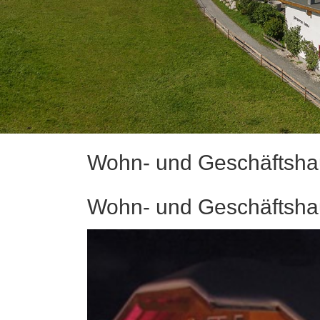
Wohn- und Geschäftshau
Wohn- und Geschäftshau