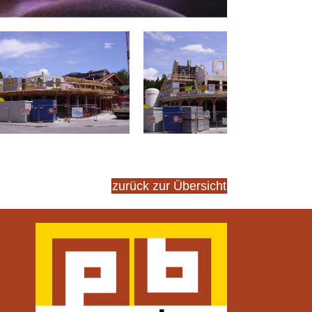
zurück zur Übersicht