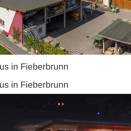
s in Fieberbrunn
s in Fieberbrunn